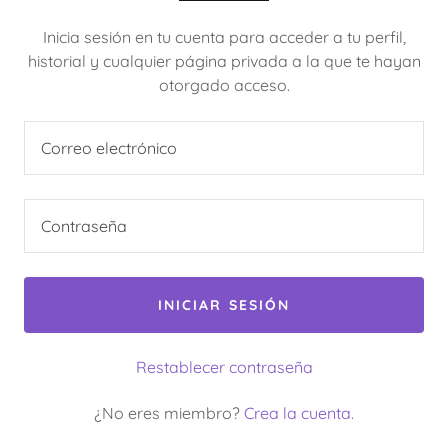
Inicia sesión en tu cuenta para acceder a tu perfil,
historial y cualquier página privada a la que te hayan
otorgado acceso.
INICIAR SESIÓN
Restablecer contraseña
¿No eres miembro?
Crea la cuenta.