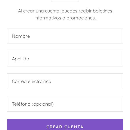
Al crear una cuenta, puedes recibir boletines
informativos o promociones.
CREAR CUENTA